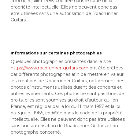
la loi du 3 juillet 1985, codifiée dans le code de la
propriété intellectuelle. Elles ne peuvent donc pas
être utilisées sans une autorisation de Roadrunner
Guitars.
Informations sur certaines photographies
Quelques photographies présentes dans le site
https://www.roadrunner-guitars.com
ont été prêtées
par différents photographes afin de mettre en valeur
les créations de Roadrunner Guitars, notamment des
photos d’instruments utilisés durant des concerts et
autres évènements. Ces photos ne sont pas libres de
droits, elles sont soumises au droit d’auteur qui, en
France, est régi par par la loi du 11 mars 1957 et la loi
du 3 juillet 1985, codifiée dans le code de la propriété
intellectuelle. Elles ne peuvent donc pas être utilisées
sans une autorisation de Roadrunner Guitars et du
photographe concerné.