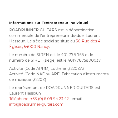
Informations sur l’entrepreneur individuel
ROADRUNNER GUITARS est la dénomination
commerciale de l’entrepreneur individuel Laurent
Hassoun. Le siège social se situe au
30 Rue des 4
Églises, 54000 Nancy
.
Le numéro de SIREN est le 401 778 758 et le
numéro de SIRET (siège) est le 40177875800037.
Activité (Code APRM) Lutherie (3220ZA)
Activité (Code NAF ou APE) Fabrication d’instruments
de musique (3220Z)
Le représentant de ROADRUNNER GUITARS est
Laurent Hassoun.
Téléphone: +33 (0) 6 09 94 23 42
; email :
info@roadrunner-guitars.com