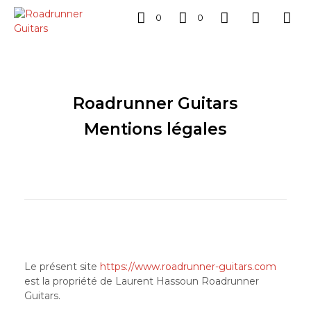
0
0
Roadrunner Guitars
Mentions légales
Le présent site
https://www.roadrunner-guitars.com
est la propriété de Laurent Hassoun Roadrunner
Guitars.