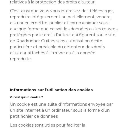
relatives à la protection des droits d’auteur.
C’est ainsi que vous vous interdisez de : télécharger,
reproduire intégralement ou partiellement, vendre,
distribuer, émettre, publier et communiquer sous
quelque forme que ce soit les données ou les œuvres
protégées par le droit d’auteur qui figurent sur le site
de Roadrunner Guitars sans autorisation écrite
particulière et préalable du détenteur des droits
d’auteur attachés à l’œuvre ou à la donnée
reproduite.
Informations sur l’utilisation des cookies
Qu’est qu’un cookie ?
Un cookie est une suite d’informations envoyée par
un site internet à un ordinateur sous la forme d’un
petit fichier de données.
Les cookies sont utiles pour faciliter la