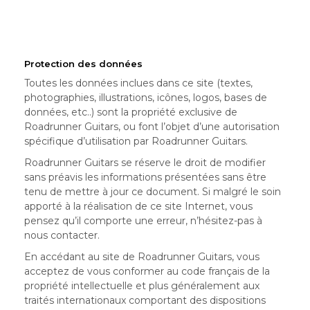
Protection des données
Toutes les données inclues dans ce site (textes,
photographies, illustrations, icônes, logos, bases de
données, etc..) sont la propriété exclusive de
Roadrunner Guitars, ou font l’objet d’une autorisation
spécifique d’utilisation par Roadrunner Guitars.
Roadrunner Guitars se réserve le droit de modifier
sans préavis les informations présentées sans être
tenu de mettre à jour ce document. Si malgré le soin
apporté à la réalisation de ce site Internet, vous
pensez qu’il comporte une erreur, n’hésitez-pas à
nous contacter.
En accédant au site de Roadrunner Guitars, vous
acceptez de vous conformer au code français de la
propriété intellectuelle et plus généralement aux
traités internationaux comportant des dispositions