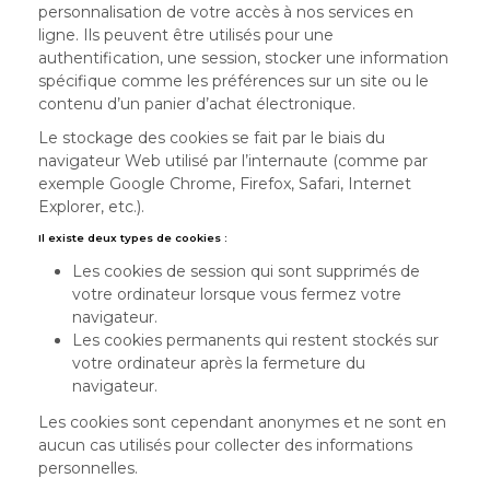
personnalisation de votre accès à nos services en
ligne. Ils peuvent être utilisés pour une
authentification, une session, stocker une information
spécifique comme les préférences sur un site ou le
contenu d’un panier d’achat électronique.
Le stockage des cookies se fait par le biais du
navigateur Web utilisé par l’internaute (comme par
exemple Google Chrome, Firefox, Safari, Internet
Explorer, etc.).
Il existe deux types de cookies :
Les cookies de session qui sont supprimés de
votre ordinateur lorsque vous fermez votre
navigateur.
Les cookies permanents qui restent stockés sur
votre ordinateur après la fermeture du
navigateur.
Les cookies sont cependant anonymes et ne sont en
aucun cas utilisés pour collecter des informations
personnelles.