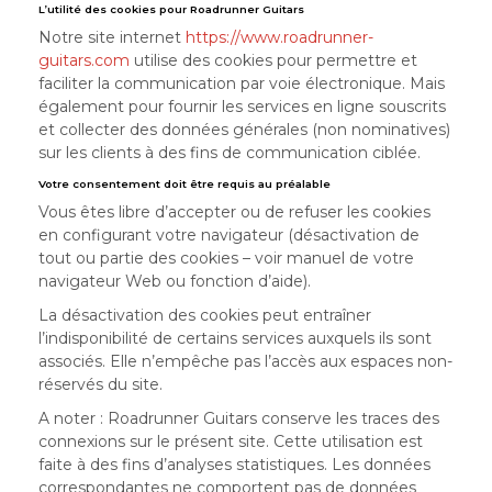
L’utilité des cookies pour Roadrunner Guitars
Notre site internet
https://www.roadrunner-
guitars.com
utilise des cookies pour permettre et
faciliter la communication par voie électronique. Mais
également pour fournir les services en ligne souscrits
et collecter des données générales (non nominatives)
sur les clients à des fins de communication ciblée.
Votre consentement doit être requis au préalable
Vous êtes libre d’accepter ou de refuser les cookies
en configurant votre navigateur (désactivation de
tout ou partie des cookies – voir manuel de votre
navigateur Web ou fonction d’aide).
La désactivation des cookies peut entraîner
l’indisponibilité de certains services auxquels ils sont
associés. Elle n’empêche pas l’accès aux espaces non-
réservés du site.
A noter : Roadrunner Guitars conserve les traces des
connexions sur le présent site. Cette utilisation est
faite à des fins d’analyses statistiques. Les données
correspondantes ne comportent pas de données