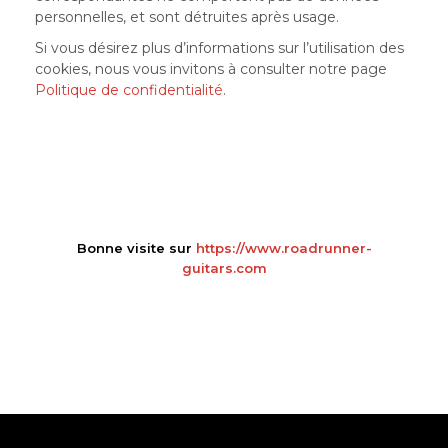
personnelles, et sont détruites après usage.
Si vous désirez plus d’informations sur l’utilisation des
cookies, nous vous invitons à consulter notre page
Politique de confidentialité
.
Bonne visite sur
https://www.roadrunner-
guitars.com