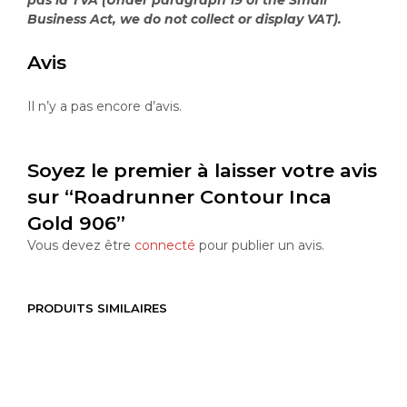
Business Act, we do not collect or display VAT).
Avis
Il n’y a pas encore d’avis.
Soyez le premier à laisser votre avis
sur “Roadrunner Contour Inca
Gold 906”
Vous devez être
connecté
pour publier un avis.
PRODUITS SIMILAIRES