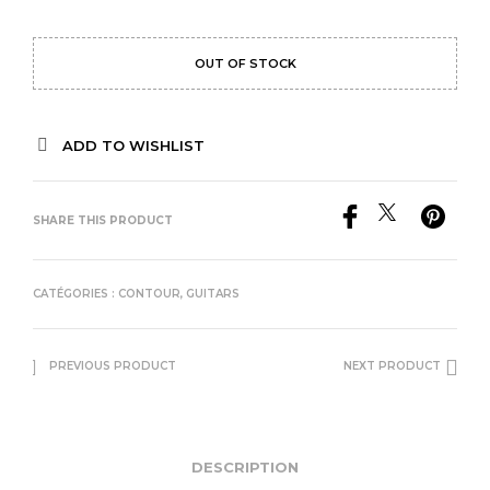
OUT OF STOCK
ADD TO WISHLIST
SHARE THIS PRODUCT
CATÉGORIES :
CONTOUR
,
GUITARS
PREVIOUS PRODUCT
NEXT PRODUCT
DESCRIPTION