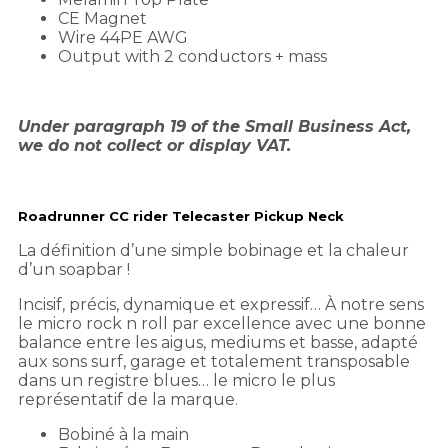
CE Magnet
Wire 44PE AWG
Output with 2 conductors + mass
Under paragraph 19 of the Small Business Act,
we do not collect or display VAT.
Roadrunner CC rider Telecaster Pickup Neck
La définition d’une simple bobinage et la chaleur
d’un soapbar !
Incisif, précis, dynamique et expressif… À notre sens
le micro rock n roll par excellence avec une bonne
balance entre les aigus, mediums et basse, adapté
aux sons surf, garage et totalement transposable
dans un registre blues… le micro le plus
représentatif de la marque.
Bobiné à la main