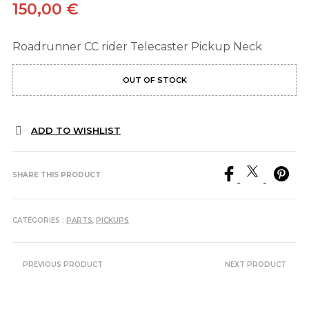
150,00
€
Roadrunner CC rider Telecaster Pickup Neck
OUT OF STOCK
ADD TO WISHLIST
SHARE THIS PRODUCT
CATÉGORIES :
PARTS
,
PICKUPS
PREVIOUS PRODUCT
NEXT PRODUCT