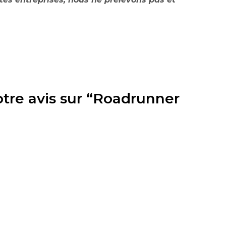
votre avis sur “Roadrunner