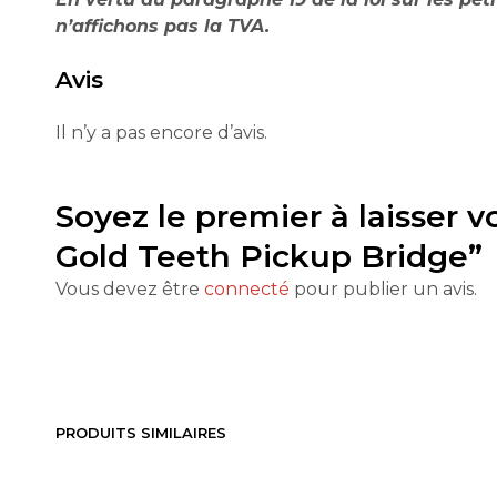
n’affichons pas la TVA.
Avis
Il n’y a pas encore d’avis.
Soyez le premier à laisser 
Gold Teeth Pickup Bridge”
Vous devez être
connecté
pour publier un avis.
PRODUITS SIMILAIRES