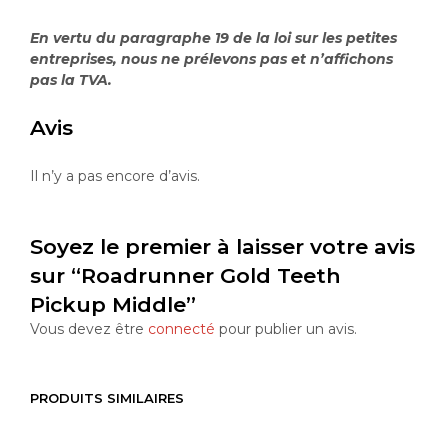
En vertu du paragraphe 19 de la loi sur les petites
entreprises, nous ne prélevons pas et n’affichons
pas la TVA.
Avis
Il n’y a pas encore d’avis.
Soyez le premier à laisser votre avis
sur “Roadrunner Gold Teeth
Pickup Middle”
Vous devez être
connecté
pour publier un avis.
PRODUITS SIMILAIRES