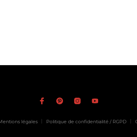
Mentions légales
Politique de confidentialité / RGPD