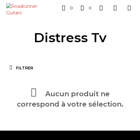
0
0
Distress Tv
FILTRER
Aucun produit ne
correspond à votre sélection.