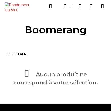
0
0
Boomerang
FILTRER
Aucun produit ne
correspond à votre sélection.