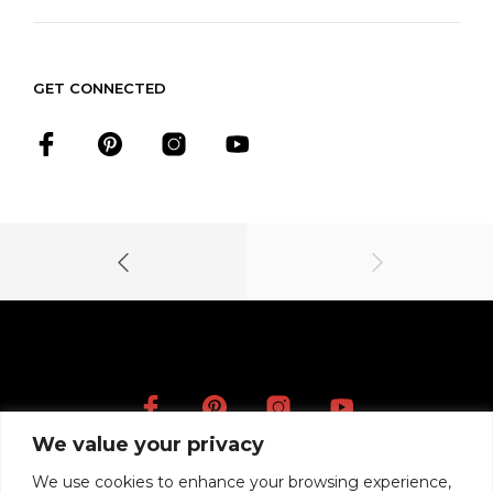
GET CONNECTED
We value your privacy
Artists
We use cookies to enhance your browsing experience,