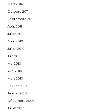
Mars 2014
Octobre 2011
Septembre 2011
Août 2011
Juillet 2011
Août 2010
Juillet 2010
Juin 2010
Mai 2010
Avril 2010
Mars 2010
Février 2010
Janvier 2010
Décembre 2009
Juillet 2009