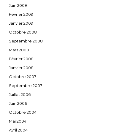
Juin 2009
Février 2009
Janvier 2009
Octobre 2008
Septembre 2008
Mars 2008
Février 2008
Janvier 2008
Octobre 2007
Septembre 2007
Juillet 2006
Juin 2006
Octobre 2004
Mai 2004
Avril 2004