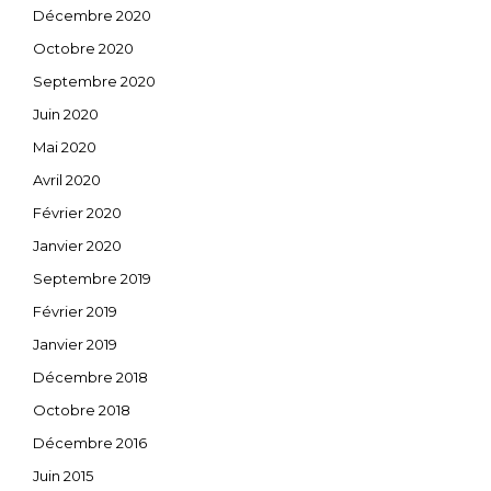
Décembre 2020
Octobre 2020
Septembre 2020
Juin 2020
Mai 2020
Avril 2020
Février 2020
Janvier 2020
Septembre 2019
Février 2019
Janvier 2019
Décembre 2018
Octobre 2018
Décembre 2016
Juin 2015