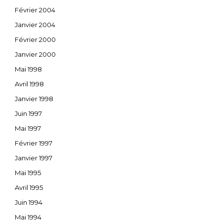
Février 2004
Janvier 2004
Février 2000
Janvier 2000
Mai 1998
Avril 1998
Janvier 1998
Juin 1997
Mai 1997
Février 1997
Janvier 1997
Mai 1995
Avril 1995
Juin 1994
Mai 1994