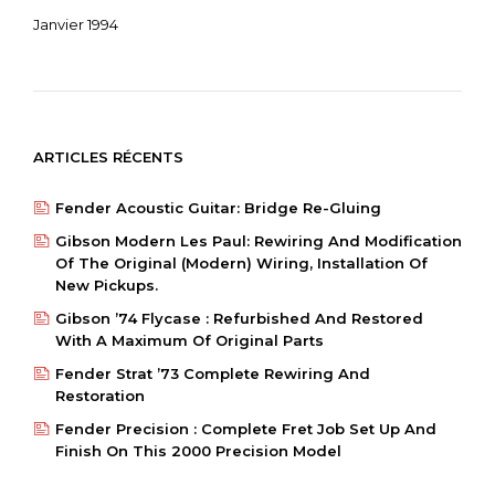
Janvier 1994
ARTICLES RÉCENTS
Fender Acoustic Guitar: Bridge Re-Gluing
Gibson Modern Les Paul: Rewiring And Modification
Of The Original (modern) Wiring, Installation Of
New Pickups.
Gibson ’74 Flycase : Refurbished And Restored
With A Maximum Of Original Parts
Fender Strat ’73 Complete Rewiring And
Restoration
Fender Precision : Complete Fret Job Set Up And
Finish On This 2000 Precision Model