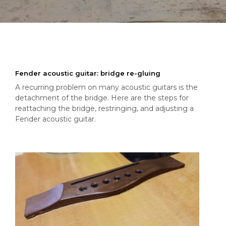
Fender acoustic guitar: bridge re-gluing
A recurring problem on many acoustic guitars is the
detachment of the bridge. Here are the steps for
reattaching the bridge, restringing, and adjusting a
Fender acoustic guitar.