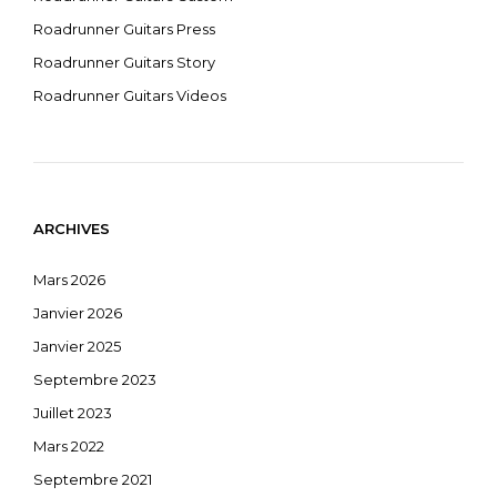
Roadrunner Guitars Press
Roadrunner Guitars Story
Roadrunner Guitars Videos
ARCHIVES
Mars 2026
Janvier 2026
Janvier 2025
Septembre 2023
Juillet 2023
Mars 2022
Septembre 2021