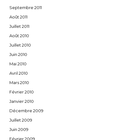
Septembre 2011
Août 2011
Juillet 2011
Août 2010
Juillet 2010
Juin 2010
Mai 2010
Avril 2010
Mars 2010
Février 2010
Janvier 2010
Décembre 2009
Juillet 2009
Juin 2009
Février 2009