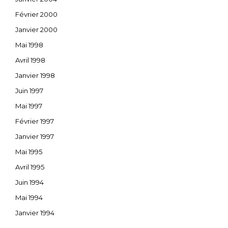
Février 2000
Janvier 2000
Mai 1998
Avril 1998
Janvier 1998
Juin 1997
Mai 1997
Février 1997
Janvier 1997
Mai 1995
Avril 1995
Juin 1994
Mai 1994
Janvier 1994