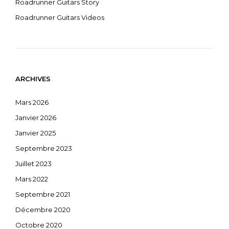
Roadrunner Guitars Story
Roadrunner Guitars Videos
ARCHIVES
Mars 2026
Janvier 2026
Janvier 2025
Septembre 2023
Juillet 2023
Mars 2022
Septembre 2021
Décembre 2020
Octobre 2020