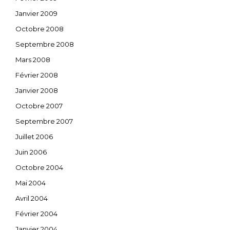
Janvier 2009
Octobre 2008
Septembre 2008
Mars 2008
Février 2008
Janvier 2008
Octobre 2007
Septembre 2007
Juillet 2006
Juin 2006
Octobre 2004
Mai 2004
Avril 2004
Février 2004
Janvier 2004