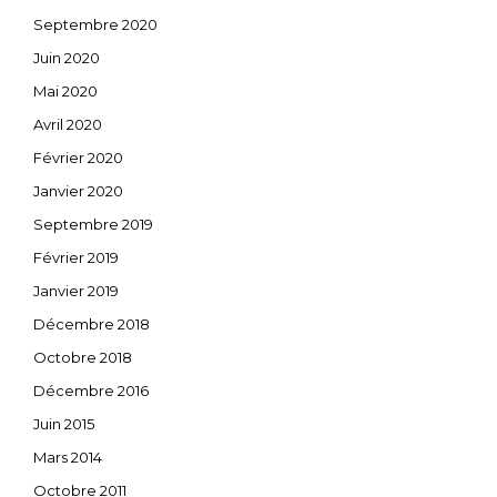
Septembre 2020
Juin 2020
Mai 2020
Avril 2020
Février 2020
Janvier 2020
Septembre 2019
Février 2019
Janvier 2019
Décembre 2018
Octobre 2018
Décembre 2016
Juin 2015
Mars 2014
Octobre 2011