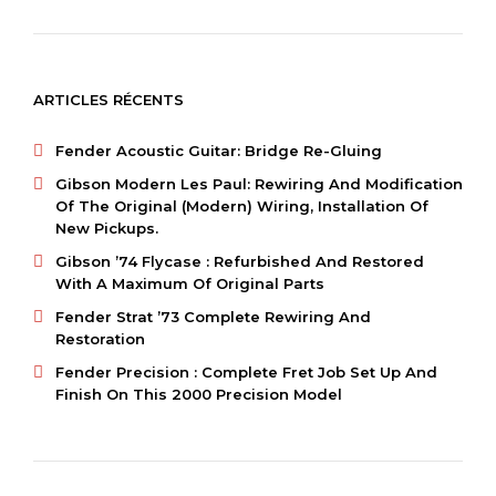
ARTICLES RÉCENTS
Fender Acoustic Guitar: Bridge Re-Gluing
Gibson Modern Les Paul: Rewiring And Modification
Of The Original (modern) Wiring, Installation Of
New Pickups.
Gibson ’74 Flycase : Refurbished And Restored
With A Maximum Of Original Parts
Fender Strat ’73 Complete Rewiring And
Restoration
Fender Precision : Complete Fret Job Set Up And
Finish On This 2000 Precision Model