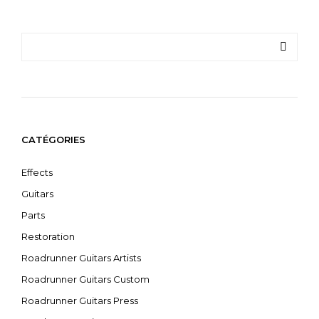
CATÉGORIES
Effects
Guitars
Parts
Restoration
Roadrunner Guitars Artists
Roadrunner Guitars Custom
Roadrunner Guitars Press