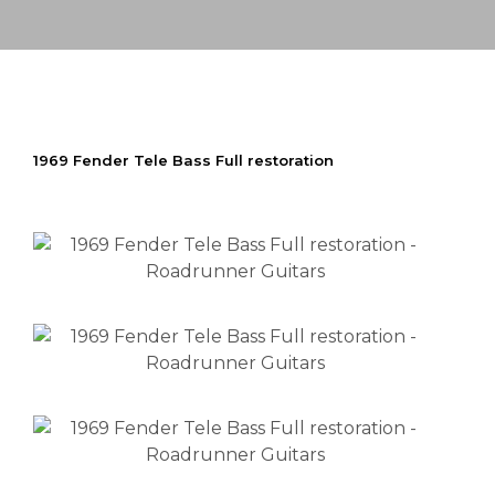
1969 Fender Tele Bass Full restoration