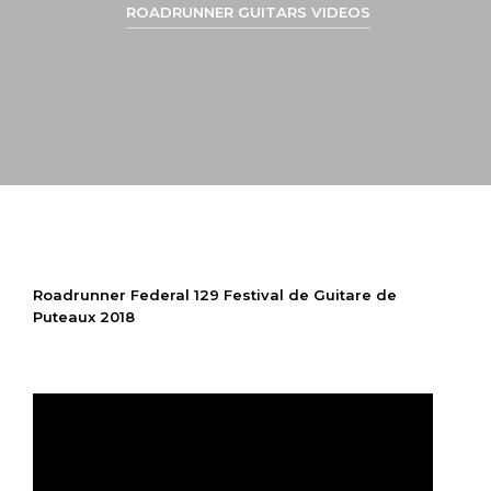
ROADRUNNER GUITARS VIDEOS
Roadrunner Federal 129 Festival de Guitare de
Puteaux 2018