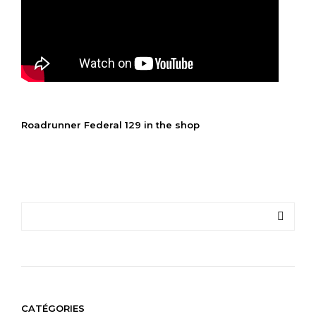
Roadrunner Federal 129 in the shop
CATÉGORIES