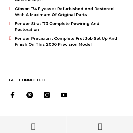
Gibson ’74 Flycase : Refurbished And Restored
With A Maximum Of Original Parts
Fender Strat ’73 Complete Rewiring And
Restoration
Fender Precision : Complete Fret Job Set Up And
Finish On This 2000 Precision Model
GET CONNECTED