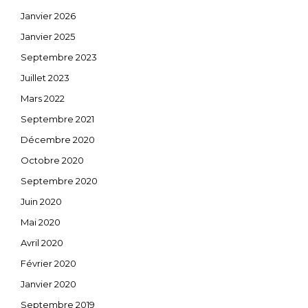
Janvier 2026
Janvier 2025
Septembre 2023
Juillet 2023
Mars 2022
Septembre 2021
Décembre 2020
Octobre 2020
Septembre 2020
Juin 2020
Mai 2020
Avril 2020
Février 2020
Janvier 2020
Septembre 2019