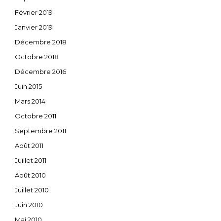
Février 2019
Janvier 2019
Décembre 2018
Octobre 2018
Décembre 2016
Juin 2015
Mars 2014
Octobre 2011
Septembre 2011
Août 2011
Juillet 2011
Août 2010
Juillet 2010
Juin 2010
Mai 2010