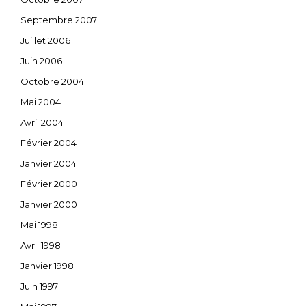
Septembre 2007
Juillet 2006
Juin 2006
Octobre 2004
Mai 2004
Avril 2004
Février 2004
Janvier 2004
Février 2000
Janvier 2000
Mai 1998
Avril 1998
Janvier 1998
Juin 1997