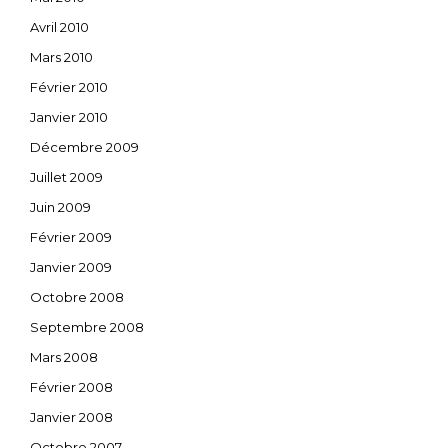
Avril 2010
Mars 2010
Février 2010
Janvier 2010
Décembre 2009
Juillet 2009
Juin 2009
Février 2009
Janvier 2009
Octobre 2008
Septembre 2008
Mars 2008
Février 2008
Janvier 2008
Octobre 2007