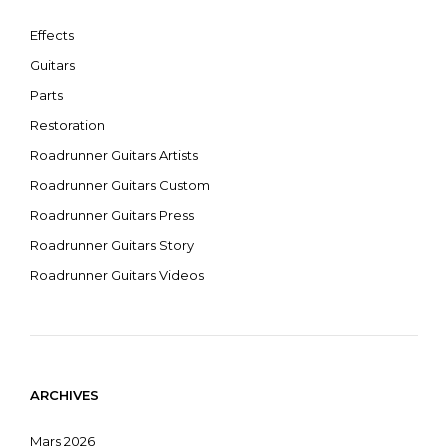
Effects
Guitars
Parts
Restoration
Roadrunner Guitars Artists
Roadrunner Guitars Custom
Roadrunner Guitars Press
Roadrunner Guitars Story
Roadrunner Guitars Videos
ARCHIVES
Mars 2026