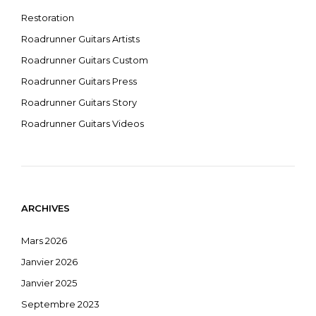
Restoration
Roadrunner Guitars Artists
Roadrunner Guitars Custom
Roadrunner Guitars Press
Roadrunner Guitars Story
Roadrunner Guitars Videos
ARCHIVES
Mars 2026
Janvier 2026
Janvier 2025
Septembre 2023