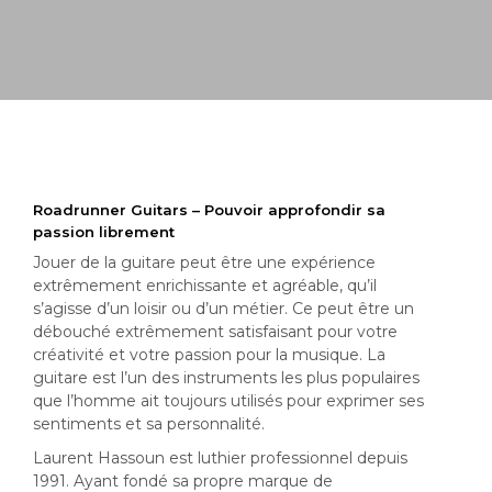
Roadrunner Guitars – Pouvoir approfondir sa
passion librement
Jouer de la guitare peut être une expérience
extrêmement enrichissante et agréable, qu’il
s’agisse d’un loisir ou d’un métier. Ce peut être un
débouché extrêmement satisfaisant pour votre
créativité et votre passion pour la musique. La
guitare est l’un des instruments les plus populaires
que l’homme ait toujours utilisés pour exprimer ses
sentiments et sa personnalité.
Laurent Hassoun est luthier professionnel depuis
1991. Ayant fondé sa propre marque de