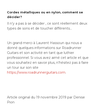
Cordes métalliques ou en nylon, comment se
décider?
Il n’y a pas à se décider , ce sont réellement deux
types de sons et de toucher différents…
Un grand merci à Laurent Hassoun qui nous a
donné quelques informations sur Roadrunner
Guitars et son activité en tant que luthier
professionnel. Si vous avez aimé cet article et que
vous souhaitez en savoir plus, n’hésitez pas à faire
un tour sur son site
https://www.roadrunnerguitars.com
.
Article original du 19 novembre 2019 par Denise
Pion