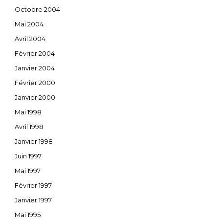
Octobre 2004
Mai 2004
Avril 2004
Février 2004
Janvier 2004
Février 2000
Janvier 2000
Mai 1998
Avril 1998
Janvier 1998
Juin 1997
Mai 1997
Février 1997
Janvier 1997
Mai 1995