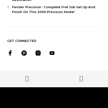
Fender Precision : Complete Fret Job Set Up And
Finish On This 2000 Precision Model
GET CONNECTED