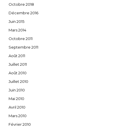
Octobre 2018
Décembre 2016
Juin 2015
Mars 2014
Octobre 2011
Septembre 2011
Août 2011
Juillet 2011
Août 2010
Juillet 2010
Juin 2010
Mai 2010
Avril 2010
Mars 2010
Février 2010