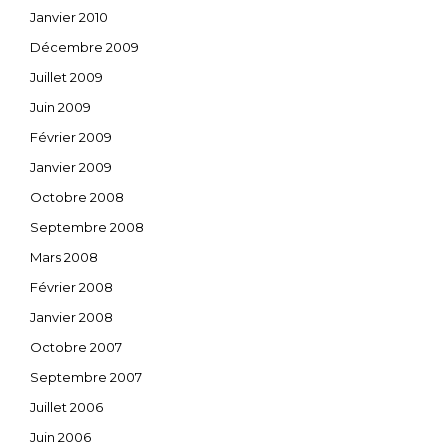
Janvier 2010
Décembre 2009
Juillet 2009
Juin 2009
Février 2009
Janvier 2009
Octobre 2008
Septembre 2008
Mars 2008
Février 2008
Janvier 2008
Octobre 2007
Septembre 2007
Juillet 2006
Juin 2006