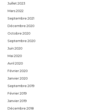
Juillet 2023
Mars 2022
Septembre 2021
Décembre 2020
Octobre 2020
Septembre 2020
Juin 2020
Mai 2020
Avril 2020
Février 2020
Janvier 2020
Septembre 2019
Février 2019
Janvier 2019
Décembre 2018